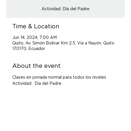
Actividad: Día del Padre
Time & Location
Jun 14, 2024, 7:00 AM
Quito, Av. Simón Bolívar Km 2.5, Vía a Nayón, Quito
170170, Ecuador
About the event
Clases en jornada normal para todos los niveles
Actividad:  Día del Padre