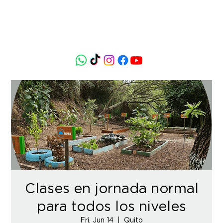
Clases en jornada normal
para todos los niveles
Fri, Jun 14
  |  
Quito