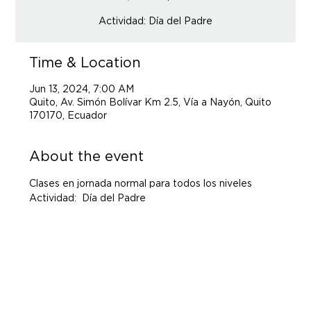
Actividad: Día del Padre
Time & Location
Jun 13, 2024, 7:00 AM
Quito, Av. Simón Bolívar Km 2.5, Vía a Nayón, Quito
170170, Ecuador
About the event
Clases en jornada normal para todos los niveles
Actividad:  Día del Padre