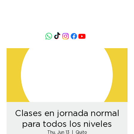
Clases en jornada normal
para todos los niveles
Thu, Jun 13
  |  
Quito