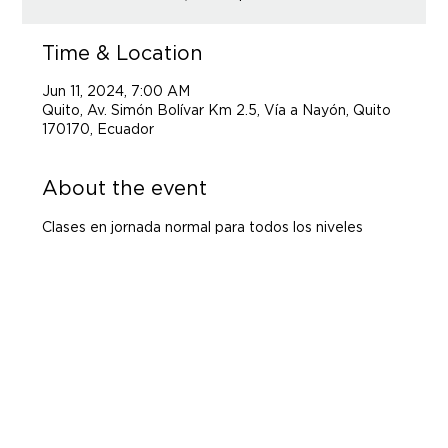
Time & Location
Jun 11, 2024, 7:00 AM
Quito, Av. Simón Bolívar Km 2.5, Vía a Nayón, Quito
170170, Ecuador
About the event
Clases en jornada normal para todos los niveles