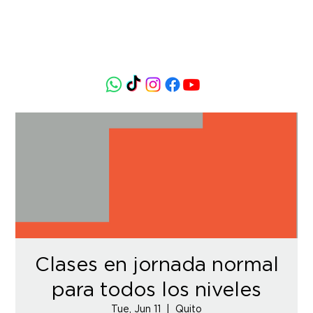
Clases en jornada normal
para todos los niveles
Tue, Jun 11
  |  
Quito