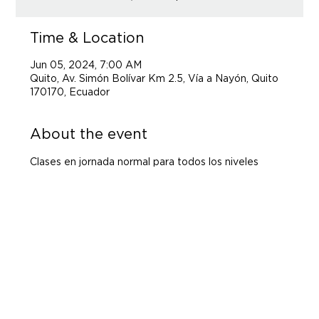
Time & Location
Jun 05, 2024, 7:00 AM
Quito, Av. Simón Bolívar Km 2.5, Vía a Nayón, Quito
170170, Ecuador
About the event
Clases en jornada normal para todos los niveles