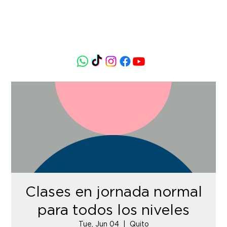
Clases en jornada normal
para todos los niveles
Tue, Jun 04
  |  
Quito