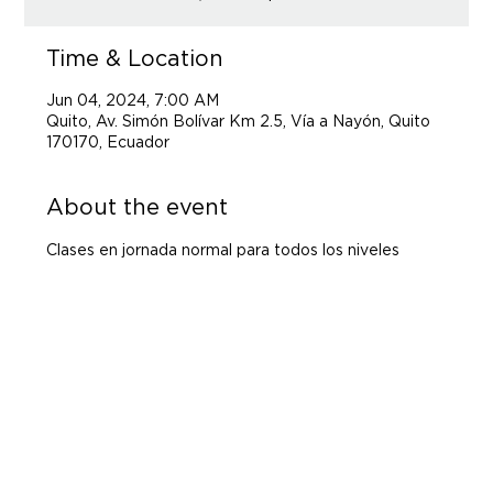
Time & Location
Jun 04, 2024, 7:00 AM
Quito, Av. Simón Bolívar Km 2.5, Vía a Nayón, Quito
170170, Ecuador
About the event
Clases en jornada normal para todos los niveles