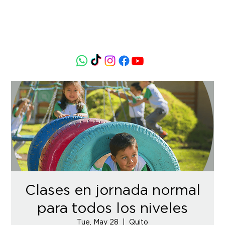
Clases en jornada normal
para todos los niveles
Tue, May 28
  |  
Quito