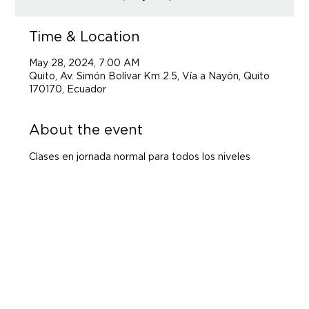
Time & Location
May 28, 2024, 7:00 AM
Quito, Av. Simón Bolívar Km 2.5, Vía a Nayón, Quito
170170, Ecuador
About the event
Clases en jornada normal para todos los niveles