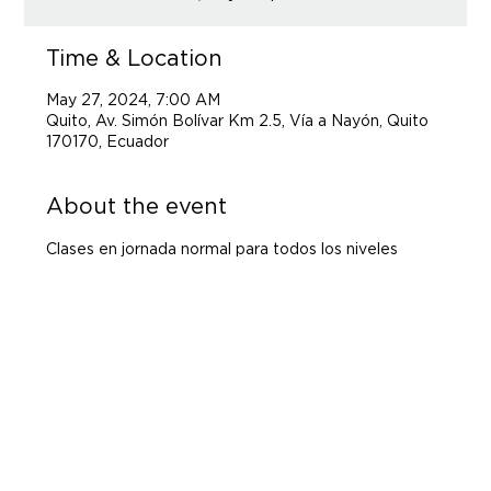
Time & Location
May 27, 2024, 7:00 AM
Quito, Av. Simón Bolívar Km 2.5, Vía a Nayón, Quito
170170, Ecuador
About the event
Clases en jornada normal para todos los niveles