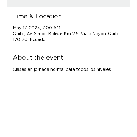
Time & Location
May 17, 2024, 7:00 AM
Quito, Av. Simón Bolívar Km 2.5, Vía a Nayón, Quito
170170, Ecuador
About the event
Clases en jornada normal para todos los niveles