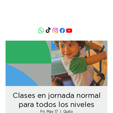
Clases en jornada normal
para todos los niveles
Fri, May 17
  |  
Quito