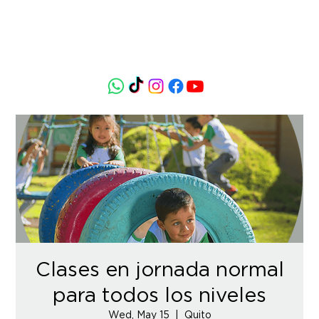
Clases en jornada normal
para todos los niveles
Wed, May 15
  |  
Quito