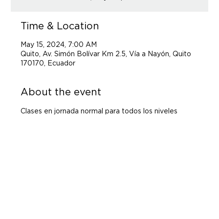
Time & Location
May 15, 2024, 7:00 AM
Quito, Av. Simón Bolívar Km 2.5, Vía a Nayón, Quito
170170, Ecuador
About the event
Clases en jornada normal para todos los niveles