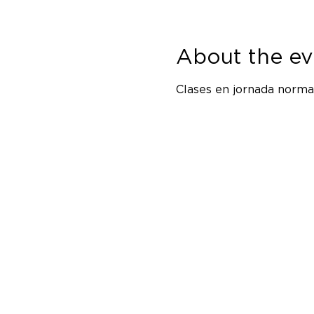
About the ev
Clases en jornada normal