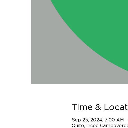
Time & Locat
Sep 25, 2024, 7:00 AM –
Quito, Liceo Campoverde