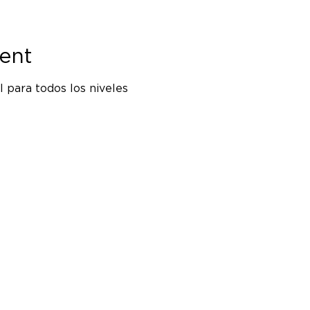
ent
 para todos los niveles