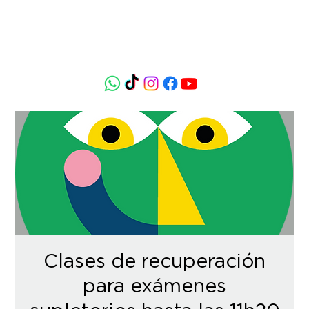
Clases de recuperación
para exámenes