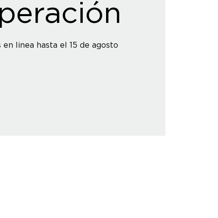
peración
s en linea hasta el 15 de agosto