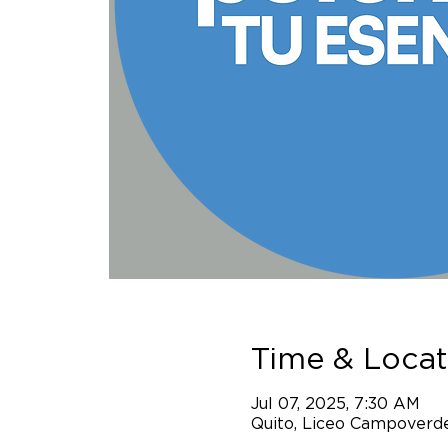
Time & Locat
Jul 07, 2025, 7:30 AM
Quito, Liceo Campoverde