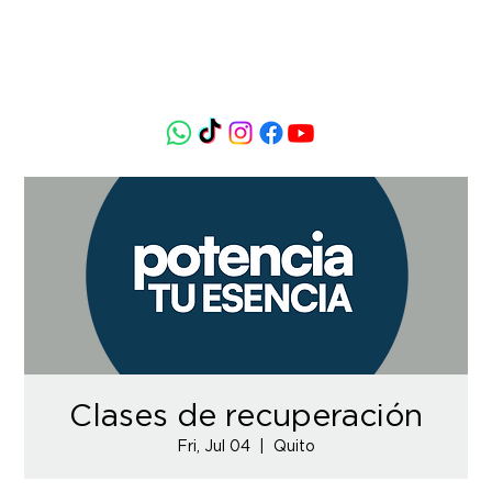
Clases de recuperación
Fri, Jul 04
  |  
Quito