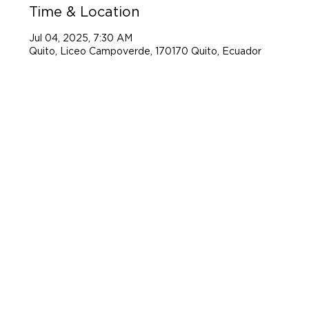
Time & Location
Jul 04, 2025, 7:30 AM
Quito, Liceo Campoverde, 170170 Quito, Ecuador