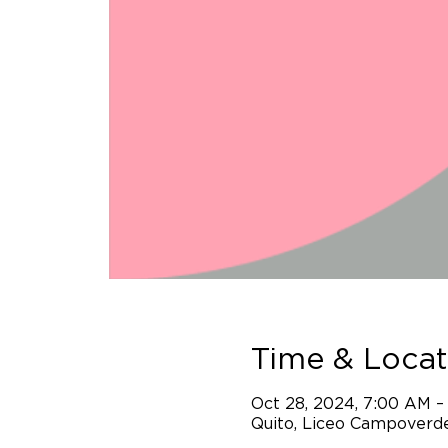
Time & Locat
Oct 28, 2024, 7:00 AM –
Quito, Liceo Campoverde