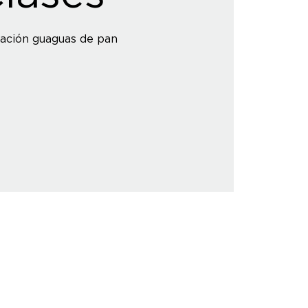
ación guaguas de pan