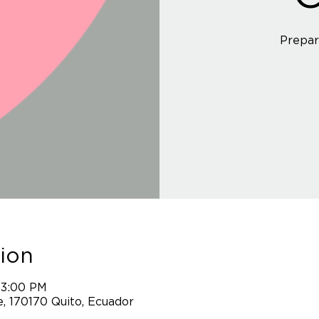
Prepar
ion
 3:00 PM
, 170170 Quito, Ecuador