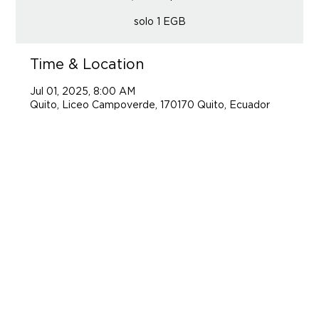
solo 1 EGB
Time & Location
Jul 01, 2025, 8:00 AM
Quito, Liceo Campoverde, 170170 Quito, Ecuador