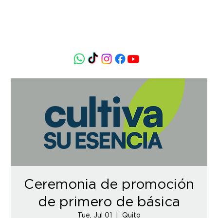
Ceremonia de promoción
de primero de básica
Tue, Jul 01
  |  
Quito