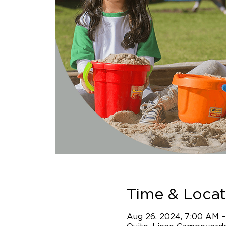
Time & Locat
Aug 26, 2024, 7:00 AM –