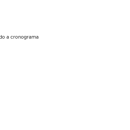
do a cronograma 