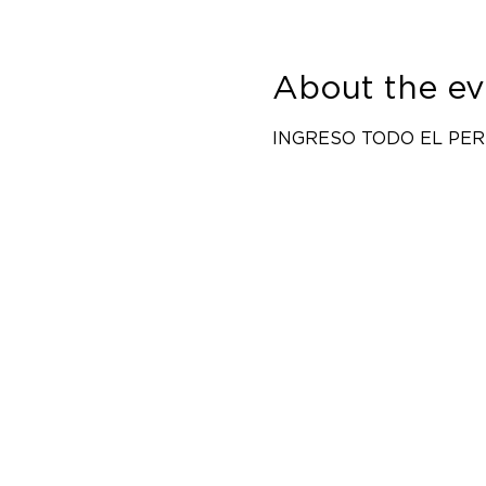
About the ev
INGRESO TODO EL PERSON