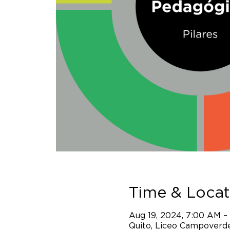
Time & Locat
Aug 19, 2024, 7:00 AM –
Quito, Liceo Campoverde