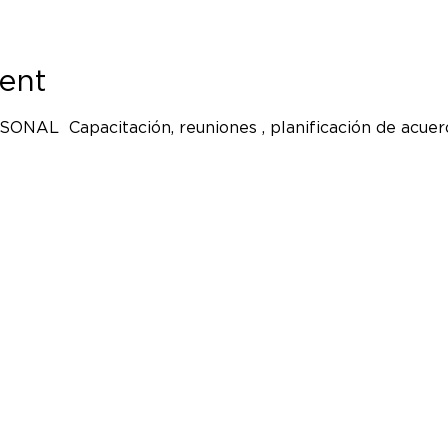
ent
AL  Capacitación, reuniones , planificación de acuer