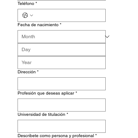
Teléfono
*
Fecha de nacimiento
*
Dirección
*
Profesión que deseas aplicar
*
Universidad de titulación
*
Describete como persona y profesional
*