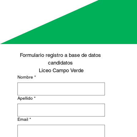
Formulario registro a base de datos 
candidatos 
Liceo Campo Verde
Nombre
*
Apellido
*
Email
*