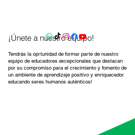
¡Únete a nuestro equipo!
Tendrás la oprtunidad de formar parte de nuestro
equipo de educadores excepcionales que destacan
por su compromiso para el crecimiento y fomento de
un ambiente de aprendizaje positivo y enriquecedor
educando seres humanos auténticos!